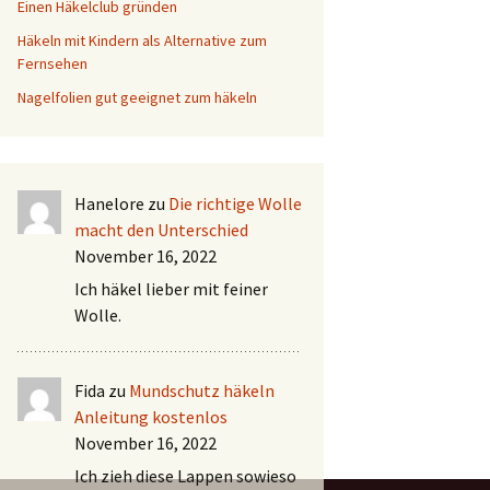
Einen Häkelclub gründen
Häkeln mit Kindern als Alternative zum
Fernsehen
Nagelfolien gut geeignet zum häkeln
Hanelore
zu
Die richtige Wolle
macht den Unterschied
November 16, 2022
Ich häkel lieber mit feiner
Wolle.
Fida
zu
Mundschutz häkeln
Anleitung kostenlos
November 16, 2022
Ich zieh diese Lappen sowieso