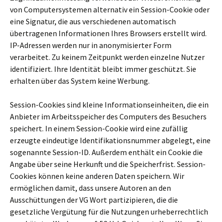
von Computersystemen alternativ ein Session-Cookie oder
eine Signatur, die aus verschiedenen automatisch
übertragenen Informationen Ihres Browsers erstellt wird.
IP-Adressen werden nur in anonymisierter Form
verarbeitet. Zu keinem Zeitpunkt werden einzelne Nutzer
identifiziert. Ihre Identität bleibt immer geschützt. Sie
erhalten über das System keine Werbung.
Session-Cookies sind kleine Informationseinheiten, die ein
Anbieter im Arbeitsspeicher des Computers des Besuchers
speichert. In einem Session-Cookie wird eine zufällig
erzeugte eindeutige Identifikationsnummer abgelegt, eine
sogenannte Session-ID. Außerdem enthält ein Cookie die
Angabe über seine Herkunft und die Speicherfrist. Session-
Cookies können keine anderen Daten speichern. Wir
ermöglichen damit, dass unsere Autoren an den
Ausschüttungen der VG Wort partizipieren, die die
gesetzliche Vergütung für die Nutzungen urheberrechtlich