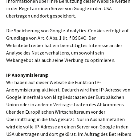
Informationen über Ihre Benutzung dieser Website werden
in der Regel an einen Server von Google in den USA
übertragen und dort gespeichert.
Die Speicherung von Google-Analytics-Cookies erfolgt auf
Grundlage von Art. 6 Abs. 1 lit. f DSGVO. Der
Websitebetreiber hat ein berechtigtes Interesse an der
Analyse des Nutzerverhaltens, um sowohl sein
Webangebot als auch seine Werbung zu optimieren.
IP Anonymisierung
Wir haben auf dieser Website die Funktion IP-
Anonymisierung aktiviert. Dadurch wird Ihre IP-Adresse von
Google innerhalb von Mitgliedstaaten der Europäischen
Union oder in anderen Vertragsstaaten des Abkommens
über den Europäischen Wirtschaftsraum vor der
Übermittlung in die USA gekürzt. Nur in Ausnahmefällen
wird die volle IP-Adresse an einen Server von Google in den
USA übertragen und dort gekürzt. Im Auftrag des Betreibers