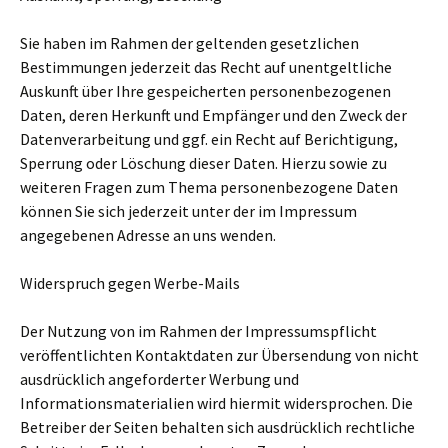
Sie haben im Rahmen der geltenden gesetzlichen
Bestimmungen jederzeit das Recht auf unentgeltliche
Auskunft über Ihre gespeicherten personenbezogenen
Daten, deren Herkunft und Empfänger und den Zweck der
Datenverarbeitung und ggf. ein Recht auf Berichtigung,
Sperrung oder Löschung dieser Daten. Hierzu sowie zu
weiteren Fragen zum Thema personenbezogene Daten
können Sie sich jederzeit unter der im Impressum
angegebenen Adresse an uns wenden.
Widerspruch gegen Werbe-Mails
Der Nutzung von im Rahmen der Impressumspflicht
veröffentlichten Kontaktdaten zur Übersendung von nicht
ausdrücklich angeforderter Werbung und
Informationsmaterialien wird hiermit widersprochen. Die
Betreiber der Seiten behalten sich ausdrücklich rechtliche