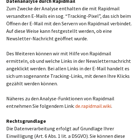
Datenanalyse durch Rapidmail
Zum Zwecke der Analyse enthalten die mit Rapidmail
versandten E-Mails ein sog. “Tracking-Pixel”, das sich beim
Öffnen der E-Mail mit den Servern von Rapidmail verbindet.
Auf diese Weise kann festgestellt werden, ob eine
Newsletter-Nachricht geöffnet wurde.
Des Weiteren können wir mit Hilfe von Rapidmail
ermitteln, ob und welche Links in der Newsletternachricht
angeklickt werden. Bei allen Links in der E-Mail handelt es
sich um sogenannte Tracking-Links, mit denen Ihre Klicks
gezählt werden können.
Näheres zu den Analyse-Funktionen von Rapidmail
entnehmen Sie folgendem Link:
de.rapidmail.wiki
.
Rechtsgrundlage
Die Datenverarbeitung erfolgt auf Grundlage Ihrer
Einwilligung (Art. 6 Abs. 1 lit. a DSGVO). Sie können diese