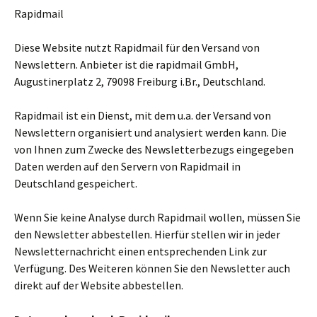
Rapidmail
Diese Website nutzt Rapidmail für den Versand von
Newslettern. Anbieter ist die rapidmail GmbH,
Augustinerplatz 2, 79098 Freiburg i.Br., Deutschland.
Rapidmail ist ein Dienst, mit dem u.a. der Versand von
Newslettern organisiert und analysiert werden kann. Die
von Ihnen zum Zwecke des Newsletterbezugs eingegeben
Daten werden auf den Servern von Rapidmail in
Deutschland gespeichert.
Wenn Sie keine Analyse durch Rapidmail wollen, müssen Sie
den Newsletter abbestellen. Hierfür stellen wir in jeder
Newsletternachricht einen entsprechenden Link zur
Verfügung. Des Weiteren können Sie den Newsletter auch
direkt auf der Website abbestellen.