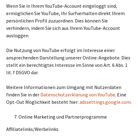
Wenn Sie in Ihrem YouTube-Account eingeloggt sind,
ermöglichen Sie YouTube, Ihr Surfverhalten direkt Ihrem
persönlichen Profil zuzuordnen. Dies können Sie
verhindern, indem Sie sich aus Ihrem YouTube-Account
ausloggen.
Die Nutzung von YouTube erfolgt im Interesse einer
ansprechenden Darstellung unserer Online-Angebote. Dies
stellt ein berechtigtes Interesse im Sinne von Art. 6 Abs. 1
lit. f DSGVO dar.
Weitere Informationen zum Umgang mit Nutzerdaten
finden Sie in der
Datenschutzerklärung von YouTube
. Eine
Opt-Out Möglichkeit besteht hier:
adssettings.google.com
.
Online Marketing und Partnerprogramme
Affiliatelinks/Werbelinks