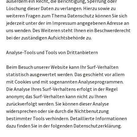
außerdem ein Recht, die Berichtigung, Sperrung oder
Löschung dieser Daten zu verlangen. Hierzu sowie zu
weiteren Fragen zum Thema Datenschutz können Sie sich
jederzeit unter der im Impressum angegebenen Adresse an
uns wenden. Des Weiteren steht Ihnen ein Beschwerderecht
bei der zuständigen Aufsichtsbehörde zu.
Analyse-Tools und Tools von Drittanbietern
Beim Besuch unserer Website kann Ihr Surf-Verhalten
statistisch ausgewertet werden. Das geschieht vor allem
mit Cookies und mit sogenannten Analyseprogrammen.
Die Analyse Ihres Surf-Verhaltens erfolgt in der Regel
anonym; das Surf-Verhalten kann nicht zu Ihnen
zurückverfolgt werden. Sie können dieser Analyse
widersprechen oder sie durch die Nichtbenutzung
bestimmter Tools verhindern. Detaillierte Informationen
dazu finden Sie in der folgenden Datenschutzerklärung.