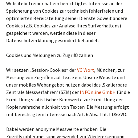
Websitebetreiber hat ein berechtigtes Interesse an der
Speicherung von Cookies zur technisch fehlerfreien und
optimierten Bereitstellung seiner Dienste. Soweit andere
Cookies (z.B. Cookies zur Analyse Ihres Surfverhaltens)
gespeichert werden, werden diese in dieser
Datenschutzerklärung gesondert behandelt.
Cookies und Meldungen zu Zugriffszahlen
Wir setzen „Session-Cookies“ der
VG Wort
, München, zur
Messung von Zugriffen auf Texte ein. Unsere Website und
unser mobiles Webangebot nutzen dabei das ‚Skalierbare
Zentrale Messverfahren‘ (SZM) der
INFOnline GmbH
für die
Ermittlung statistischer Kennwerte zur Ermittlung der
Kopierwahrscheinlichkeit von Texten. Die Messung erfolgt
mit berechtigtem Interesse nach Art. 6 Abs. 1 lit. f DSGVO.
Dabei werden anonyme Messwerte erhoben. Die
Zugriffszahlenmessung verwendet zur Wiedererkennung