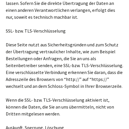
lassen. Sofern Sie die direkte Übertragung der Daten an
einen anderen Verantwortlichen verlangen, erfolgt dies
nur, soweit es technisch machbar ist.
SSL- bzw. TLS-Verschlüsselung
Diese Seite nutzt aus Sicherheitsgründen und zum Schutz
der Übertragung vertraulicher Inhalte, wie zum Beispiel
Bestellungen oder Anfragen, die Sie an uns als
Seitenbetreiber senden, eine SSL-bzw. TLS-Verschlüsselung.
Eine verschlüsselte Verbindung erkennen Sie daran, dass die
Adresszeile des Browsers von “http://” auf “https://”
wechselt und an dem Schloss-Symbol in Ihrer Browserzeile.
Wenn die SSL- bzw. TLS-Verschlüsselung aktiviert ist,
können die Daten, die Sie an uns übermitteln, nicht von
Dritten mitgelesen werden.
Auskunft, Sperrung, Löschung