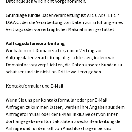
Datenquellen wird nicht vorgenommen.
Grundlage für die Datenverarbeitung ist Art. 6 Abs. 1 lit. f
DSGVO, der die Verarbeitung von Daten zur Erfüllung eines
Vertrags oder vorvertraglicher Maßnahmen gestattet.
Auftragsdatenverarbeitung
Wir haben mit DomainFactory einen Vertrag zur
Auftragsdatenverarbeitung abgeschlossen, in dem wir
DomainFactory verpflichten, die Daten unserer Kunden zu
schützen und sie nicht an Dritte weiterzugeben.
Kontaktformular und E-Mail
Wenn Sie uns per Kontaktformular oder per E-Mail
Anfragen zukommen lassen, werden Ihre Angaben aus dem
Anfrageformular oder der E-Mail inklusive der von Ihnen
dort angegebenen Kontaktdaten zwecks Bearbeitung der
Anfrage und für den Fall von Anschlussfragen bei uns