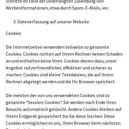
Schritte im Falle der unverlangten Zusendung von
Werbeinformationen, etwa durch Spam-E-Mails, vor.
Datenerfassung auf unserer Website
Cookies
Die Internetseiten verwenden teilweise so genannte
Cookies. Cookies richten auf Ihrem Rechner keinen Schaden
an und enthalten keine Viren. Cookies dienen dazu, unser
Angebot nutzerfreundlicher, effektiver und sicherer zu
machen. Cookies sind kleine Textdateien, die auf Ihrem
Rechner abgelegt werden und die Ihr Browser speichert.
Die meisten der von uns verwendeten Cookies sind so
genannte “Session-Cookies”. Sie werden nach Ende Ihres
Besuchs automatisch gelöscht. Andere Cookies bleiben auf
Ihrem Endgerät gespeichert bis Sie diese löschen. Diese
Cookies ermöglichen es uns, Ihren Browser beim nächsten