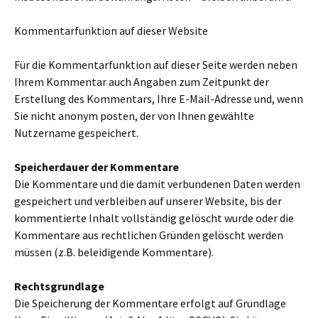
Kommentarfunktion auf dieser Website
Für die Kommentarfunktion auf dieser Seite werden neben
Ihrem Kommentar auch Angaben zum Zeitpunkt der
Erstellung des Kommentars, Ihre E-Mail-Adresse und, wenn
Sie nicht anonym posten, der von Ihnen gewählte
Nutzername gespeichert.
Speicherdauer der Kommentare
Die Kommentare und die damit verbundenen Daten werden
gespeichert und verbleiben auf unserer Website, bis der
kommentierte Inhalt vollständig gelöscht wurde oder die
Kommentare aus rechtlichen Gründen gelöscht werden
müssen (z.B. beleidigende Kommentare).
Rechtsgrundlage
Die Speicherung der Kommentare erfolgt auf Grundlage