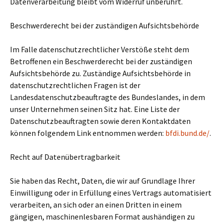
Datenverarbeitung bleibt vom Widerruf unberührt.
Beschwerderecht bei der zuständigen Aufsichtsbehörde
Im Falle datenschutzrechtlicher Verstöße steht dem
Betroffenen ein Beschwerderecht bei der zuständigen
Aufsichtsbehörde zu. Zuständige Aufsichtsbehörde in
datenschutzrechtlichen Fragen ist der
Landesdatenschutzbeauftragte des Bundeslandes, in dem
unser Unternehmen seinen Sitz hat. Eine Liste der
Datenschutzbeauftragten sowie deren Kontaktdaten
können folgendem Link entnommen werden:
bfdi.bund.de/
.
Recht auf Datenübertragbarkeit
Sie haben das Recht, Daten, die wir auf Grundlage Ihrer
Einwilligung oder in Erfüllung eines Vertrags automatisiert
verarbeiten, an sich oder an einen Dritten in einem
gängigen, maschinenlesbaren Format aushändigen zu