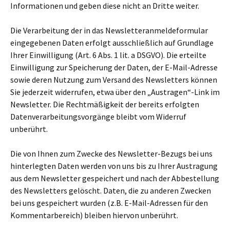
Informationen und geben diese nicht an Dritte weiter.
Die Verarbeitung der in das Newsletteranmeldeformular
eingegebenen Daten erfolgt ausschließlich auf Grundlage
Ihrer Einwilligung (Art. 6 Abs. 1 lit. a DSGVO). Die erteilte
Einwilligung zur Speicherung der Daten, der E-Mail-Adresse
sowie deren Nutzung zum Versand des Newsletters können
Sie jederzeit widerrufen, etwa über den „Austragen“-Link im
Newsletter. Die Rechtmäßigkeit der bereits erfolgten
Datenverarbeitungsvorgänge bleibt vom Widerruf
unberührt.
Die von Ihnen zum Zwecke des Newsletter-Bezugs bei uns
hinterlegten Daten werden von uns bis zu Ihrer Austragung
aus dem Newsletter gespeichert und nach der Abbestellung
des Newsletters gelöscht. Daten, die zu anderen Zwecken
bei uns gespeichert wurden (z.B. E-Mail-Adressen für den
Kommentarbereich) bleiben hiervon unberührt.