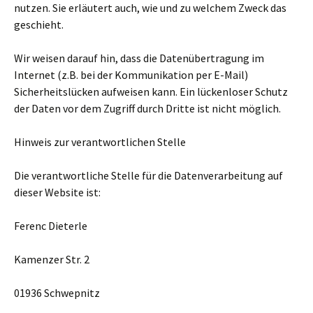
nutzen. Sie erläutert auch, wie und zu welchem Zweck das
geschieht.
Wir weisen darauf hin, dass die Datenübertragung im
Internet (z.B. bei der Kommunikation per E-Mail)
Sicherheitslücken aufweisen kann. Ein lückenloser Schutz
der Daten vor dem Zugriff durch Dritte ist nicht möglich.
Hinweis zur verantwortlichen Stelle
Die verantwortliche Stelle für die Datenverarbeitung auf
dieser Website ist:
Ferenc Dieterle
Kamenzer Str. 2
01936 Schwepnitz