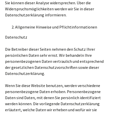
Sie können dieser Analyse widersprechen. Über die
Widerspruchsmöglichkeiten werden wir Sie in dieser
Datenschutzerklärung informieren.
Allgemeine Hinweise und Pflichtinformationen
Datenschutz
Die Betreiber dieser Seiten nehmen den Schutz Ihrer
persönlichen Daten sehr ernst. Wir behandeln Ihre
personenbezogenen Daten vertraulich und entsprechend
der gesetzlichen Datenschutzvorschriften sowie dieser
Datenschutzerklärung.
Wenn Sie diese Website benutzen, werden verschiedene
personenbezogene Daten erhoben. Personenbezogene
Daten sind Daten, mit denen Sie persönlich identifiziert
werden können. Die vorliegende Datenschutzerklärung
erläutert, welche Daten wir erheben und wofür wir sie