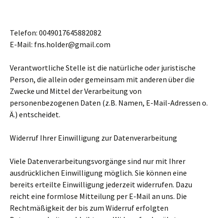
Telefon: 0049017645882082
E-Mail: fns.holder@gmail.com
Verantwortliche Stelle ist die natürliche oder juristische
Person, die allein oder gemeinsam mit anderen über die
Zwecke und Mittel der Verarbeitung von
personenbezogenen Daten (z.B. Namen, E-Mail-Adressen o.
Ä.) entscheidet.
Widerruf Ihrer Einwilligung zur Datenverarbeitung
Viele Datenverarbeitungsvorgänge sind nur mit Ihrer
ausdrücklichen Einwilligung möglich. Sie können eine
bereits erteilte Einwilligung jederzeit widerrufen. Dazu
reicht eine formlose Mitteilung per E-Mail an uns. Die
Rechtmäßigkeit der bis zum Widerruf erfolgten