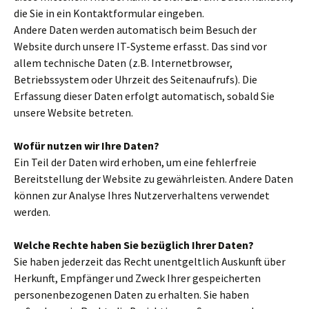
die Sie in ein Kontaktformular eingeben.
Andere Daten werden automatisch beim Besuch der
Website durch unsere IT-Systeme erfasst. Das sind vor
allem technische Daten (z.B. Internetbrowser,
Betriebssystem oder Uhrzeit des Seitenaufrufs). Die
Erfassung dieser Daten erfolgt automatisch, sobald Sie
unsere Website betreten.
Wofür nutzen wir Ihre Daten?
Ein Teil der Daten wird erhoben, um eine fehlerfreie
Bereitstellung der Website zu gewährleisten. Andere Daten
können zur Analyse Ihres Nutzerverhaltens verwendet
werden.
Welche Rechte haben Sie bezüglich Ihrer Daten?
Sie haben jederzeit das Recht unentgeltlich Auskunft über
Herkunft, Empfänger und Zweck Ihrer gespeicherten
personenbezogenen Daten zu erhalten. Sie haben