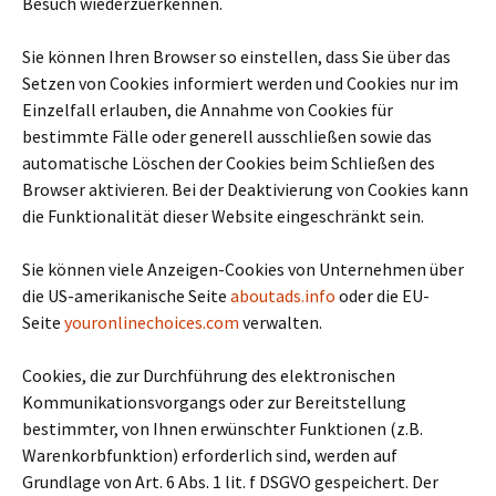
Besuch wiederzuerkennen.
Sie können Ihren Browser so einstellen, dass Sie über das
Setzen von Cookies informiert werden und Cookies nur im
Einzelfall erlauben, die Annahme von Cookies für
bestimmte Fälle oder generell ausschließen sowie das
automatische Löschen der Cookies beim Schließen des
Browser aktivieren. Bei der Deaktivierung von Cookies kann
die Funktionalität dieser Website eingeschränkt sein.
Sie können viele Anzeigen-Cookies von Unternehmen über
die US-amerikanische Seite
aboutads.info
oder die EU-
Seite
youronlinechoices.com
verwalten.
Cookies, die zur Durchführung des elektronischen
Kommunikationsvorgangs oder zur Bereitstellung
bestimmter, von Ihnen erwünschter Funktionen (z.B.
Warenkorbfunktion) erforderlich sind, werden auf
Grundlage von Art. 6 Abs. 1 lit. f DSGVO gespeichert. Der