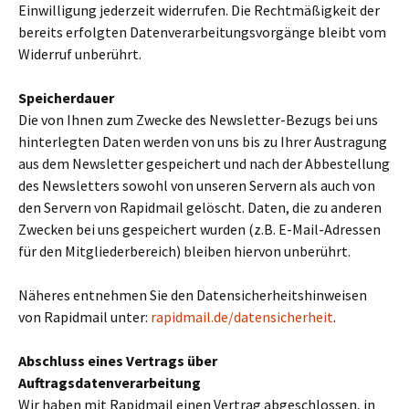
Einwilligung jederzeit widerrufen. Die Rechtmäßigkeit der
bereits erfolgten Datenverarbeitungsvorgänge bleibt vom
Widerruf unberührt.
Speicherdauer
Die von Ihnen zum Zwecke des Newsletter-Bezugs bei uns
hinterlegten Daten werden von uns bis zu Ihrer Austragung
aus dem Newsletter gespeichert und nach der Abbestellung
des Newsletters sowohl von unseren Servern als auch von
den Servern von Rapidmail gelöscht. Daten, die zu anderen
Zwecken bei uns gespeichert wurden (z.B. E-Mail-Adressen
für den Mitgliederbereich) bleiben hiervon unberührt.
Näheres entnehmen Sie den Datensicherheitshinweisen
von Rapidmail unter:
rapidmail.de/datensicherheit
.
Abschluss eines Vertrags über
Auftragsdatenverarbeitung
Wir haben mit Rapidmail einen Vertrag abgeschlossen, in