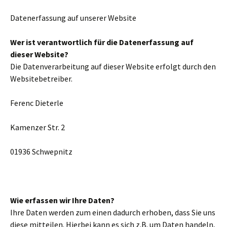
Datenerfassung auf unserer Website
Wer ist verantwortlich für die Datenerfassung auf
dieser Website?
Die Datenverarbeitung auf dieser Website erfolgt durch den
Websitebetreiber.
Ferenc Dieterle
Kamenzer Str. 2
01936 Schwepnitz
Wie erfassen wir Ihre Daten?
Ihre Daten werden zum einen dadurch erhoben, dass Sie uns
diese mitteilen. Hierbei kann es sich z.B. um Daten handeln,