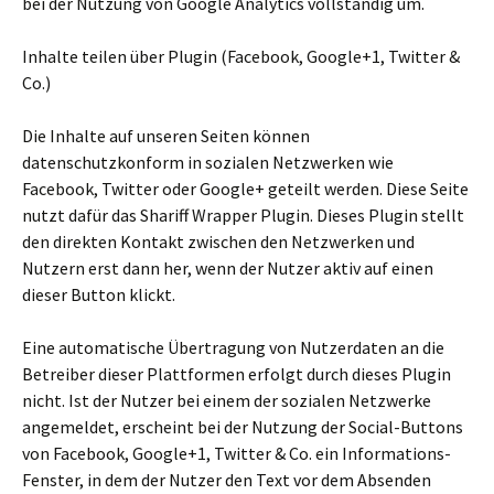
bei der Nutzung von Google Analytics vollständig um.
Inhalte teilen über Plugin (Facebook, Google+1, Twitter &
Co.)
Die Inhalte auf unseren Seiten können
datenschutzkonform in sozialen Netzwerken wie
Facebook, Twitter oder Google+ geteilt werden. Diese Seite
nutzt dafür das Shariff Wrapper Plugin. Dieses Plugin stellt
den direkten Kontakt zwischen den Netzwerken und
Nutzern erst dann her, wenn der Nutzer aktiv auf einen
dieser Button klickt.
Eine automatische Übertragung von Nutzerdaten an die
Betreiber dieser Plattformen erfolgt durch dieses Plugin
nicht. Ist der Nutzer bei einem der sozialen Netzwerke
angemeldet, erscheint bei der Nutzung der Social-Buttons
von Facebook, Google+1, Twitter & Co. ein Informations-
Fenster, in dem der Nutzer den Text vor dem Absenden