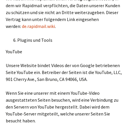
dem wir Rapidmail verpflichten, die Daten unserer Kunden
zu schützen und sie nicht an Dritte weiterzugeben. Dieser
Vertrag kann unter folgendem Link eingesehen
werden:
de.rapidmail.wiki
.
Plugins und Tools
YouTube
Unsere Website bindet Videos der von Google betriebenen
Seite YouTube ein. Betreiber der Seiten ist die YouTube, LLC,
901 Cherry Ave., San Bruno, CA 94066, USA.
Wenn Sie eine unserer mit einem YouTube-Video
ausgestatteten Seiten besuchen, wird eine Verbindung zu
den Servern von YouTube hergestellt. Dabei wird dem
YouTube-Server mitgeteilt, welche unserer Seiten Sie
besucht haben.