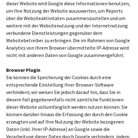
dieser Website wird Google diese Informationen benutzen,
um Ihre Nutzung der Website auszuwerten, um Reports
über die Websiteaktivitäten zusammenzustellen und um
weitere mit der Websitenutzung und der Internetnutzung
verbundene Dienstleistungen gegenüber dem
Websitebetreiber zu erbringen. Die im Rahmen von Google
Analytics von Ihrem Browser übermittelte IP-Adresse wird
nicht mit anderen Daten von Google zusammengeführt.
Browser Plugin
Sie können die Speicherung der Cookies durch eine
entsprechende Einstellung Ihrer Browser-Software
verhindern; wir weisen Sie jedoch darauf hin, dass Sie in
diesem Fall gegebenenfalls nicht sämtliche Funktionen
dieser Website vollumfänglich werden nutzen können. Sie
können darüber hinaus die Erfassung der durch den Cookie
erzeugten und auf Ihre Nutzung der Website bezogenen
Daten (inkl. Ihrer IP-Adresse) an Google sowie die
Verarbeitung dieser Daten durch Google verhindern, indem