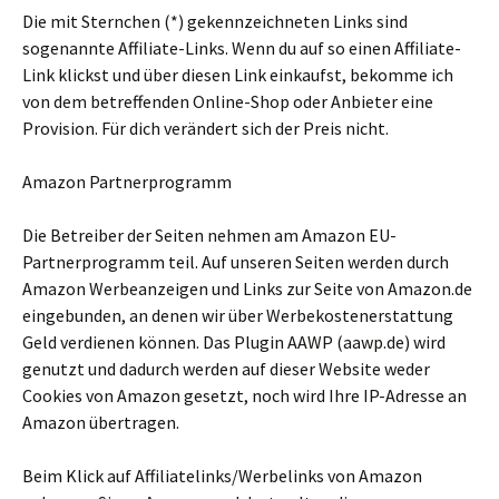
Die mit Sternchen (*) gekennzeichneten Links sind
sogenannte Affiliate-Links. Wenn du auf so einen Affiliate-
Link klickst und über diesen Link einkaufst, bekomme ich
von dem betreffenden Online-Shop oder Anbieter eine
Provision. Für dich verändert sich der Preis nicht.
Amazon Partnerprogramm
Die Betreiber der Seiten nehmen am Amazon EU-
Partnerprogramm teil. Auf unseren Seiten werden durch
Amazon Werbeanzeigen und Links zur Seite von Amazon.de
eingebunden, an denen wir über Werbekostenerstattung
Geld verdienen können. Das Plugin AAWP (aawp.de) wird
genutzt und dadurch werden auf dieser Website weder
Cookies von Amazon gesetzt, noch wird Ihre IP-Adresse an
Amazon übertragen.
Beim Klick auf Affiliatelinks/Werbelinks von Amazon