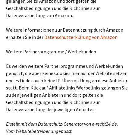
gelangen Sie zu Amazon und dort gelten die
Geschäftsbedingungen und die Richtlinien zur
Datenverarbeitung von Amazon.
Weitere Informationen zur Datennutzung durch Amazon
erhalten Sie in der
Datenschutzerklärung von Amazon
.
Weitere Partnerprogramme / Werbekunden
Es werden weitere Partnerprogramme und Werbekunden
genutzt, die aber keine Cookies hier auf der Website setzen
und es findet auch keine IP-Übermittlung an diese Anbieter
statt. Beim Klick auf Affiliatelinks/Werbelinks gelangen Sie
zu den jeweiligen Anbietern und dort gelten die
Geschäftsbedingungen und die Richtlinien zur
Datenverarbeitung der jeweiligen Anbieter.
Erstellt mit dem Datenschutz-Generator von e-recht24.de.
Vom Websitebetreiber angepasst.