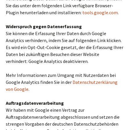
Sie das unter dem folgenden Link verfügbare Browser-
Plugin herunterladen und installieren:
tools.google.com
.
Widerspruch gegen Datenerfassung
Sie können die Erfassung Ihrer Daten durch Google
Analytics verhindern, indem Sie auf folgenden Link klicken.
Es wird ein Opt-Out-Cookie gesetzt, der die Erfassung Ihrer
Daten bei zukünftigen Besuchen dieser Website
verhindert: Google Analytics deaktivieren.
Mehr Informationen zum Umgang mit Nutzerdaten bei
Google Analytics finden Sie in der
Datenschutzerklärung
von Google
.
Auftragsdatenverarbeitung
Wir haben mit Google einen Vertrag zur
Auftragsdatenverarbeitung abgeschlossen und setzen die
strengen Vorgaben der deutschen Datenschutzbehörden