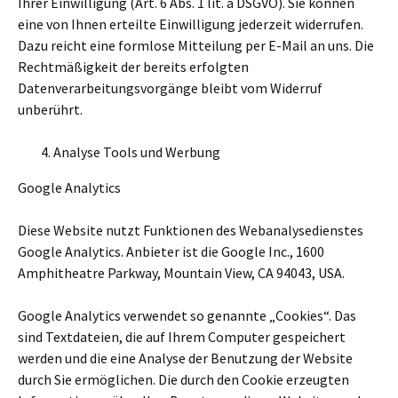
Ihrer Einwilligung (Art. 6 Abs. 1 lit. a DSGVO). Sie können
eine von Ihnen erteilte Einwilligung jederzeit widerrufen.
Dazu reicht eine formlose Mitteilung per E-Mail an uns. Die
Rechtmäßigkeit der bereits erfolgten
Datenverarbeitungsvorgänge bleibt vom Widerruf
unberührt.
Analyse Tools und Werbung
Google Analytics
Diese Website nutzt Funktionen des Webanalysedienstes
Google Analytics. Anbieter ist die Google Inc., 1600
Amphitheatre Parkway, Mountain View, CA 94043, USA.
Google Analytics verwendet so genannte „Cookies“. Das
sind Textdateien, die auf Ihrem Computer gespeichert
werden und die eine Analyse der Benutzung der Website
durch Sie ermöglichen. Die durch den Cookie erzeugten