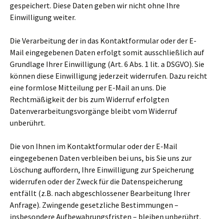
gespeichert. Diese Daten geben wir nicht ohne Ihre
Einwilligung weiter.
Die Verarbeitung der in das Kontaktformular oder der E-
Mail eingegebenen Daten erfolgt somit ausschließlich auf
Grundlage Ihrer Einwilligung (Art. 6 Abs. 1 lit. a DSGVO). Sie
können diese Einwilligung jederzeit widerrufen. Dazu reicht
eine formlose Mitteilung per E-Mail an uns. Die
Rechtmäßigkeit der bis zum Widerruf erfolgten
Datenverarbeitungsvorgänge bleibt vom Widerruf
unberührt.
Die von Ihnen im Kontaktformular oder der E-Mail
eingegebenen Daten verbleiben bei uns, bis Sie uns zur
Löschung auffordern, Ihre Einwilligung zur Speicherung
widerrufen oder der Zweck für die Datenspeicherung
entfällt (z.B. nach abgeschlossener Bearbeitung Ihrer
Anfrage). Zwingende gesetzliche Bestimmungen –
insbesondere Aufbewahrungsfristen – bleiben unberührt.