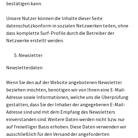
bestätigen kann.
Unsere Nutzer können die Inhalte dieser Seite
datenschutzkonform in sozialen Netzwerken teilen, ohne
dass komplette Surf-Profile durch die Betreiber der
Netzwerke erstellt werden.
Newsletter
Newsletterdaten
Wenn Sie den auf der Website angebotenen Newsletter
beziehen möchten, benötigen wir von Ihnen eine E-Mail-
Adresse sowie Informationen, welche uns die Überprüfung
gestatten, dass Sie der Inhaber der angegebenen E-Mail-
Adresse sind und mit dem Empfang des Newsletters
einverstanden sind. Weitere Daten werden nicht bzw. nur
auf freiwilliger Basis erhoben. Diese Daten verwenden wir
ausschließlich für den Versand der angeforderten