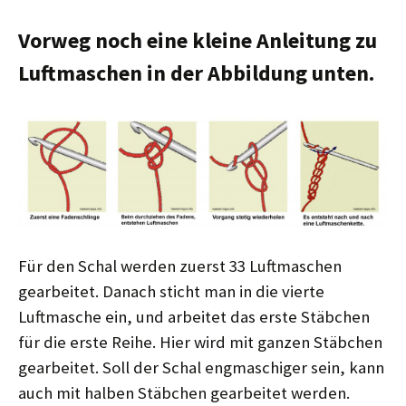
Vorweg noch eine kleine Anleitung zu
Luftmaschen in der Abbildung unten.
Für den Schal werden zuerst 33 Luftmaschen
gearbeitet. Danach sticht man in die vierte
Luftmasche ein, und arbeitet das erste Stäbchen
für die erste Reihe. Hier wird mit ganzen Stäbchen
gearbeitet. Soll der Schal engmaschiger sein, kann
auch mit halben Stäbchen gearbeitet werden.