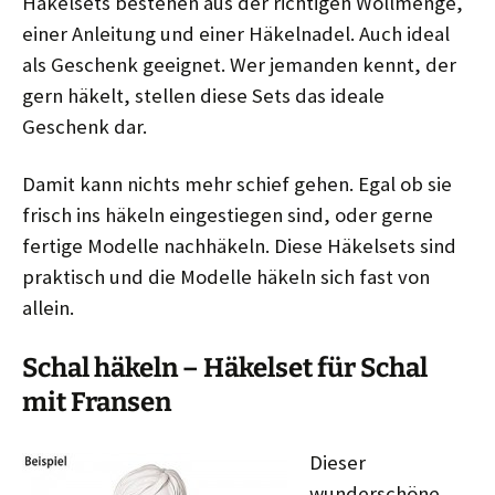
Häkelsets bestehen aus der richtigen Wollmenge,
einer Anleitung und einer Häkelnadel. Auch ideal
als Geschenk geeignet. Wer jemanden kennt, der
gern häkelt, stellen diese Sets das ideale
Geschenk dar.
Damit kann nichts mehr schief gehen. Egal ob sie
frisch ins häkeln eingestiegen sind, oder gerne
fertige Modelle nachhäkeln. Diese Häkelsets sind
praktisch und die Modelle häkeln sich fast von
allein.
Schal häkeln – Häkelset für Schal
mit Fransen
Dieser
wunderschöne