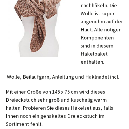
nachhäkeln. Die
Wolle ist super
angenehm auf der
Haut. Alle nötigen
Komponenten
sind in diesem
Häkelpaket
enthalten.
Wolle, Beilaufgarn, Anleitung und Häklnadel incl.
Mit einer Größe von 145 x 75 cm wird dieses
Dreieckstuch sehr groß und kuschelig warm
halten. Probieren Sie dieses Häkelset aus, falls
Ihnen noch ein gehäkeltes Dreieckstuch im
Sortiment fehlt.