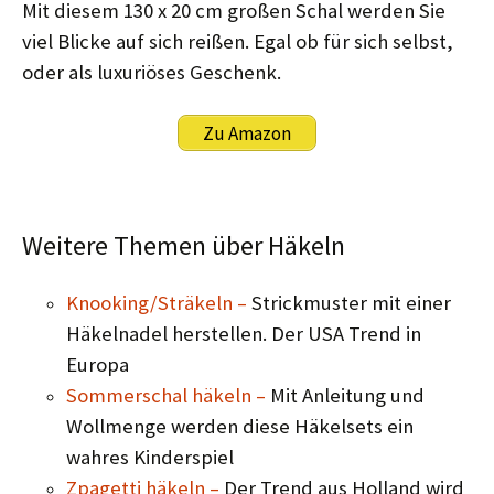
Mit diesem 130 x 20 cm großen Schal werden Sie
viel Blicke auf sich reißen. Egal ob für sich selbst,
oder als luxuriöses Geschenk.
Zu Amazon
Weitere Themen über Häkeln
Knooking/Sträkeln –
Strickmuster mit einer
Häkelnadel herstellen. Der USA Trend in
Europa
Sommerschal häkeln –
Mit Anleitung und
Wollmenge werden diese Häkelsets ein
wahres Kinderspiel
Zpagetti häkeln –
Der Trend aus Holland wird