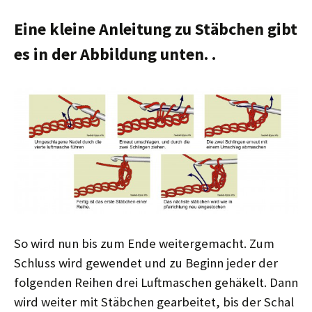
Eine kleine Anleitung zu Stäbchen gibt
es in der Abbildung unten. .
So wird nun bis zum Ende weitergemacht. Zum
Schluss wird gewendet und zu Beginn jeder der
folgenden Reihen drei Luftmaschen gehäkelt. Dann
wird weiter mit Stäbchen gearbeitet, bis der Schal