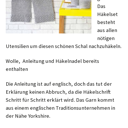
Das
Häkelset
besteht
aus allen
nötigen
Utensilien um diesen schönen Schal nachzuhäkeln.
Wolle, Anleitung und Häkelnadel bereits
enthalten
Die Anleitung ist auf englisch, doch das tut der
Erklärung keinen Abbruch, da die Häkelschrift
Schritt für Schritt erklärt wird. Das Garn kommt
aus einem englischen Traditionsunternehmen in
der Nähe Yorkshire.