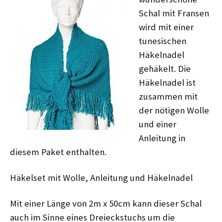
Schal mit Fransen
wird mit einer
tunesischen
Häkelnadel
gehäkelt. Die
Häkelnadel ist
zusammen mit
der nötigen Wolle
und einer
Anleitung in
diesem Paket enthalten.
Häkelset mit Wolle, Anleitung und Häkelnadel
Mit einer Länge von 2m x 50cm kann dieser Schal
auch im Sinne eines Dreieckstuchs um die