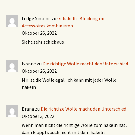
Ludge Simone
zu
Gehäkelte Kleidung mit
Accessoires kombinieren
Oktober 26, 2022
Sieht sehr schick aus.
Ivonne
zu
Die richtige Wolle macht den Unterschied
Oktober 26, 2022
Mir ist die Wolle egal. Ich kann mit jeder Wolle
häkeln.
Brana
zu
Die richtige Wolle macht den Unterschied
Oktober 3, 2022
Wenn man nicht die richtige Wolle zum häkeln hat,
dann klappts auch nicht mit dem häkeln.