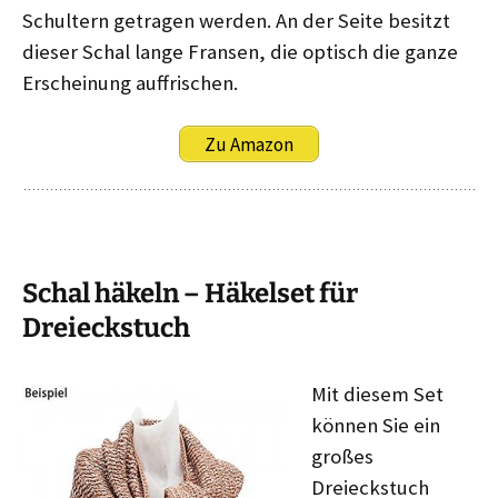
Schultern getragen werden. An der Seite besitzt
dieser Schal lange Fransen, die optisch die ganze
Erscheinung auffrischen.
Zu Amazon
Schal häkeln – Häkelset für
Dreieckstuch
Mit diesem Set
können Sie ein
großes
Dreieckstuch