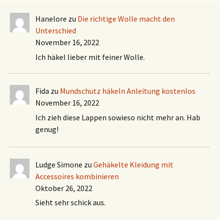
Hanelore
zu
Die richtige Wolle macht den
Unterschied
November 16, 2022
Ich häkel lieber mit feiner Wolle.
Fida
zu
Mundschutz häkeln Anleitung kostenlos
November 16, 2022
Ich zieh diese Lappen sowieso nicht mehr an. Hab
genug!
Ludge Simone
zu
Gehäkelte Kleidung mit
Accessoires kombinieren
Oktober 26, 2022
Sieht sehr schick aus.