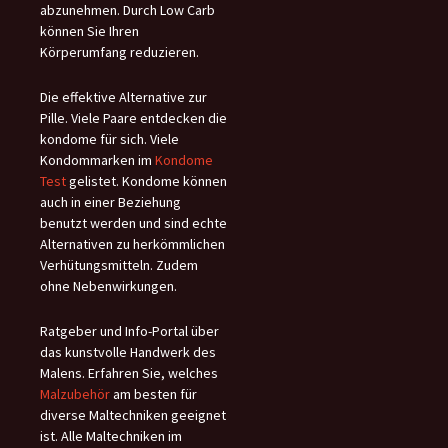
abzunehmen. Durch Low Carb
können Sie Ihren
Körperumfang reduzieren.
Die effektive Alternative zur
Pille. Viele Paare entdecken die
kondome für sich. Viele
Kondommarken im
Kondome
Test
gelistet. Kondome können
auch in einer Beziehung
benutzt werden und sind echte
Alternativen zu herkömmlichen
Verhütungsmitteln. Zudem
ohne Nebenwirkungen.
Ratgeber und Info-Portal über
das kunstvolle Handwerk des
Malens. Erfahren Sie, welches
Malzubehör
am besten für
diverse Maltechniken geeignet
ist. Alle Maltechniken im