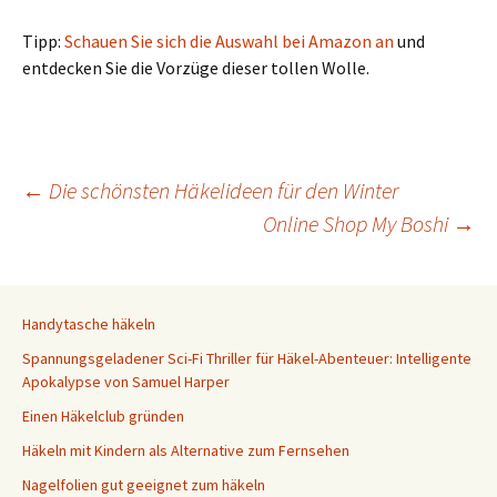
Tipp:
Schauen Sie sich die Auswahl bei Amazon an
und
entdecken Sie die Vorzüge dieser tollen Wolle.
Beitragsnavigation
←
Die schönsten Häkelideen für den Winter
Online Shop My Boshi
→
Handytasche häkeln
Spannungsgeladener Sci-Fi Thriller für Häkel-Abenteuer: Intelligente
Apokalypse von Samuel Harper
Einen Häkelclub gründen
Häkeln mit Kindern als Alternative zum Fernsehen
Nagelfolien gut geeignet zum häkeln