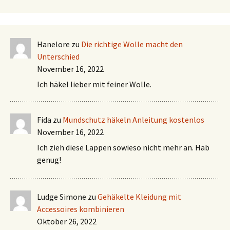
Hanelore
zu
Die richtige Wolle macht den
Unterschied
November 16, 2022
Ich häkel lieber mit feiner Wolle.
Fida
zu
Mundschutz häkeln Anleitung kostenlos
November 16, 2022
Ich zieh diese Lappen sowieso nicht mehr an. Hab
genug!
Ludge Simone
zu
Gehäkelte Kleidung mit
Accessoires kombinieren
Oktober 26, 2022