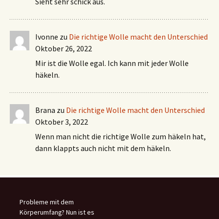
Sieht sehr schick aus.
Ivonne
zu
Die richtige Wolle macht den Unterschied
Oktober 26, 2022
Mir ist die Wolle egal. Ich kann mit jeder Wolle
häkeln.
Brana
zu
Die richtige Wolle macht den Unterschied
Oktober 3, 2022
Wenn man nicht die richtige Wolle zum häkeln hat,
dann klappts auch nicht mit dem häkeln.
Probleme mit dem
Körperumfang? Nun ist es