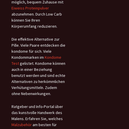
möglich, bequem Zuhause mit
Eiweiss Proteinpulver
abzunehmen. Durch Low Carb
können Sie Ihren
Körperumfang reduzieren.
Die effektive Alternative zur
Pille. Viele Paare entdecken die
kondome für sich. Viele
Kondommarken im
Kondome
Test
gelistet. Kondome können
auch in einer Beziehung
benutzt werden und sind echte
Alternativen zu herkömmlichen
Verhütungsmitteln. Zudem
ohne Nebenwirkungen.
Ratgeber und Info-Portal über
das kunstvolle Handwerk des
Malens. Erfahren Sie, welches
Malzubehör
am besten für