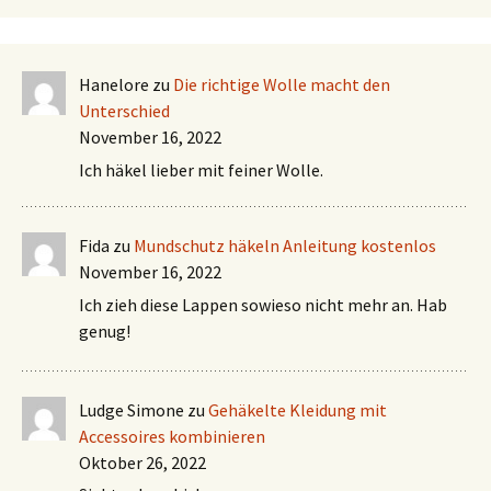
Hanelore
zu
Die richtige Wolle macht den
Unterschied
November 16, 2022
Ich häkel lieber mit feiner Wolle.
Fida
zu
Mundschutz häkeln Anleitung kostenlos
November 16, 2022
Ich zieh diese Lappen sowieso nicht mehr an. Hab
genug!
Ludge Simone
zu
Gehäkelte Kleidung mit
Accessoires kombinieren
Oktober 26, 2022