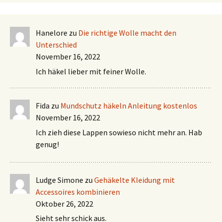
Hanelore
zu
Die richtige Wolle macht den
Unterschied
November 16, 2022
Ich häkel lieber mit feiner Wolle.
Fida
zu
Mundschutz häkeln Anleitung kostenlos
November 16, 2022
Ich zieh diese Lappen sowieso nicht mehr an. Hab
genug!
Ludge Simone
zu
Gehäkelte Kleidung mit
Accessoires kombinieren
Oktober 26, 2022
Sieht sehr schick aus.