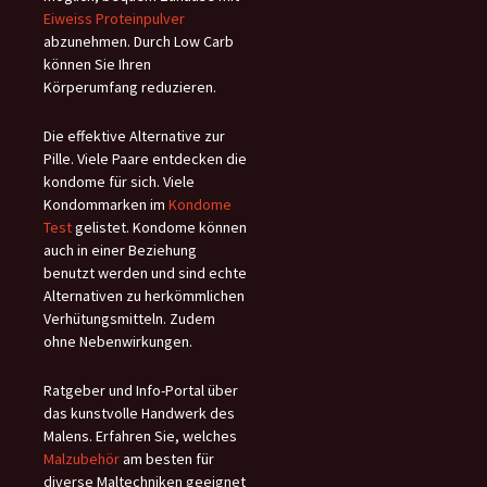
Eiweiss Proteinpulver
abzunehmen. Durch Low Carb
können Sie Ihren
Körperumfang reduzieren.
Die effektive Alternative zur
Pille. Viele Paare entdecken die
kondome für sich. Viele
Kondommarken im
Kondome
Test
gelistet. Kondome können
auch in einer Beziehung
benutzt werden und sind echte
Alternativen zu herkömmlichen
Verhütungsmitteln. Zudem
ohne Nebenwirkungen.
Ratgeber und Info-Portal über
das kunstvolle Handwerk des
Malens. Erfahren Sie, welches
Malzubehör
am besten für
diverse Maltechniken geeignet