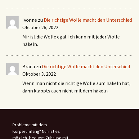
Ivonne
zu
Die richtige Wolle macht den Unterschied
Oktober 26, 2022
Mir ist die Wolle egal. Ich kann mit jeder Wolle
häkeln.
Brana
zu
Die richtige Wolle macht den Unterschied
Oktober 3, 2022
Wenn man nicht die richtige Wolle zum häkeln hat,
dann klappts auch nicht mit dem häkeln.
Probleme mit dem
Körperumfang? Nun ist es
möglich, bequem Zuhause mit