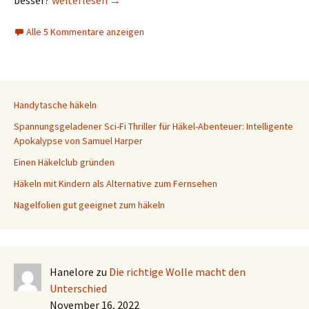
besser?
weiterlesen
→
Alle 5 Kommentare anzeigen
Handytasche häkeln
Spannungsgeladener Sci-Fi Thriller für Häkel-Abenteuer: Intelligente
Apokalypse von Samuel Harper
Einen Häkelclub gründen
Häkeln mit Kindern als Alternative zum Fernsehen
Nagelfolien gut geeignet zum häkeln
Hanelore
zu
Die richtige Wolle macht den
Unterschied
November 16, 2022