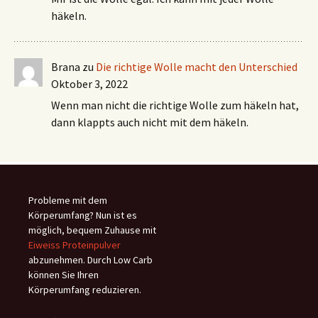
häkeln.
Brana
zu
Die richtige Wolle macht den Unterschied
Oktober 3, 2022
Wenn man nicht die richtige Wolle zum häkeln hat,
dann klappts auch nicht mit dem häkeln.
Probleme mit dem
Körperumfang? Nun ist es
möglich, bequem Zuhause mit
Eiweiss Proteinpulver
abzunehmen. Durch Low Carb
können Sie Ihren
Körperumfang reduzieren.