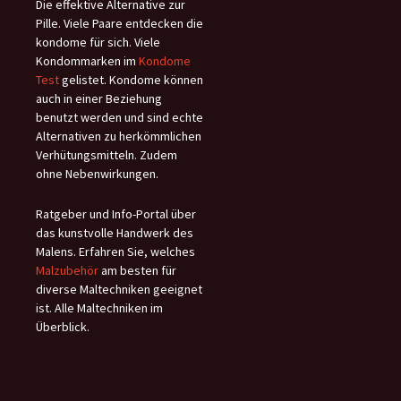
Die effektive Alternative zur
Pille. Viele Paare entdecken die
kondome für sich. Viele
Kondommarken im
Kondome
Test
gelistet. Kondome können
auch in einer Beziehung
benutzt werden und sind echte
Alternativen zu herkömmlichen
Verhütungsmitteln. Zudem
ohne Nebenwirkungen.
Ratgeber und Info-Portal über
das kunstvolle Handwerk des
Malens. Erfahren Sie, welches
Malzubehör
am besten für
diverse Maltechniken geeignet
ist. Alle Maltechniken im
Überblick.