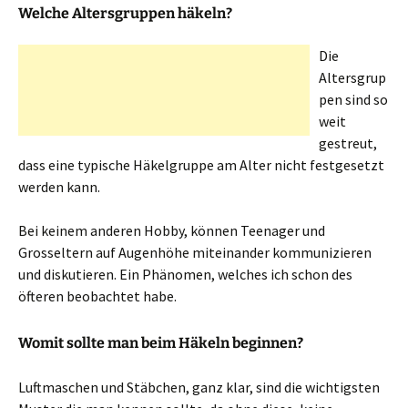
Welche Altersgruppen häkeln?
Die
Altersgrup
pen sind so
weit
gestreut,
dass eine typische Häkelgruppe am Alter nicht festgesetzt
werden kann.
Bei keinem anderen Hobby, können Teenager und
Grosseltern auf Augenhöhe miteinander kommunizieren
und diskutieren. Ein Phänomen, welches ich schon des
öfteren beobachtet habe.
Womit sollte man beim Häkeln beginnen?
Luftmaschen und Stäbchen, ganz klar, sind die wichtigsten