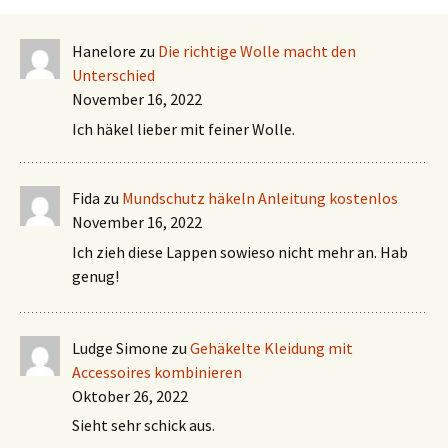
Hanelore
zu
Die richtige Wolle macht den
Unterschied
November 16, 2022
Ich häkel lieber mit feiner Wolle.
Fida
zu
Mundschutz häkeln Anleitung kostenlos
November 16, 2022
Ich zieh diese Lappen sowieso nicht mehr an. Hab
genug!
Ludge Simone
zu
Gehäkelte Kleidung mit
Accessoires kombinieren
Oktober 26, 2022
Sieht sehr schick aus.