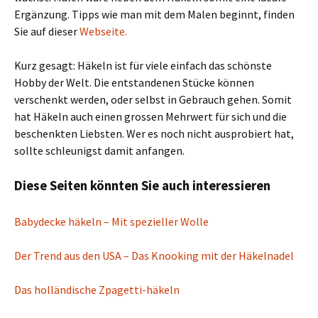
Ergänzung. Tipps wie man mit dem Malen beginnt, finden
Sie auf dieser
Webseite.
Kurz gesagt: Häkeln ist für viele einfach das schönste
Hobby der Welt. Die entstandenen Stücke können
verschenkt werden, oder selbst in Gebrauch gehen. Somit
hat Häkeln auch einen grossen Mehrwert für sich und die
beschenkten Liebsten. Wer es noch nicht ausprobiert hat,
sollte schleunigst damit anfangen.
Diese Seiten könnten Sie auch interessieren
Babydecke häkeln – Mit spezieller Wolle
Der Trend aus den USA – Das Knooking mit der Häkelnadel
Das holländische Zpagetti-häkeln