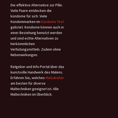
Die effektive Alternative zur Pille.
Viele Paare entdecken die
kondome für sich. Viele
Kondommarken im
Kondome Test
gelistet. Kondome können auch in
einer Beziehung benutzt werden
und sind echte Alternativen zu
herkömmlichen
Verhütungsmitteln. Zudem ohne
Nebenwirkungen.
Ratgeber und Info-Portal über das
kunstvolle Handwerk des Malens.
Erfahren Sie, welches
Malzubehör
am besten für diverse
Maltechniken geeignet ist. Alle
Maltechniken im Überblick.