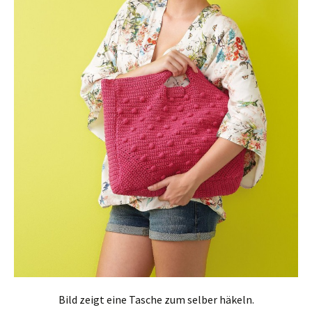
Bild zeigt eine Tasche zum selber häkeln.