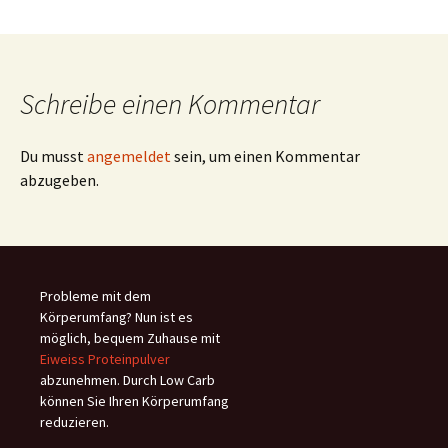
Schreibe einen Kommentar
Du musst
angemeldet
sein, um einen Kommentar
abzugeben.
Probleme mit dem
Körperumfang? Nun ist es
möglich, bequem Zuhause mit
Eiweiss Proteinpulver
abzunehmen. Durch Low Carb
können Sie Ihren Körperumfang
reduzieren.