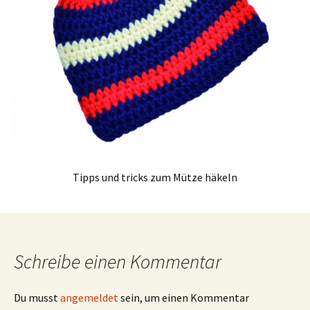
Tipps und tricks zum Mütze häkeln
Schreibe einen Kommentar
Du musst
angemeldet
sein, um einen Kommentar