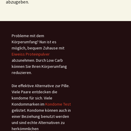
abzugeben.
Probleme mit dem
Körperumfang? Nun ist es
möglich, bequem Zuhause mit
Eiweiss Proteinpulver
abzunehmen. Durch Low Carb
können Sie Ihren Körperumfang
reduzieren.
Die effektive Alternative zur Pille.
Viele Paare entdecken die
kondome für sich. Viele
Kondommarken im
Kondome Test
gelistet. Kondome können auch in
einer Beziehung benutzt werden
und sind echte Alternativen zu
herkömmlichen