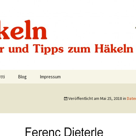
tti
Blog
Impressum
Datenschutzerklärung
Veröffentlicht am
Mai 25, 2018
in
Date