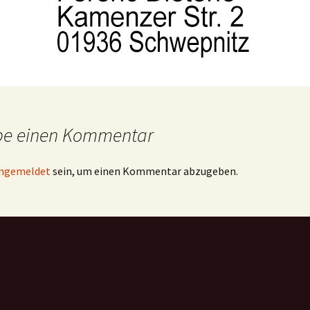
be einen Kommentar
ngemeldet
sein, um einen Kommentar abzugeben.